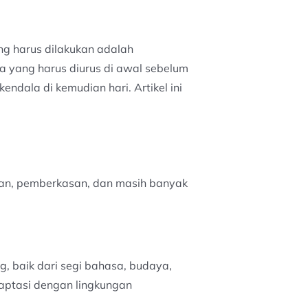
ang harus dilakukan adalah
a yang harus diurus di awal sebelum
ndala di kemudian hari. Artikel ini
ilan, pemberkasan, dan masih banyak
, baik dari segi bahasa, budaya,
aptasi dengan lingkungan