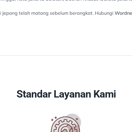
di Jepang telah matang sebelum berangkat. Hubungi
Wordne
Standar Layanan Kami