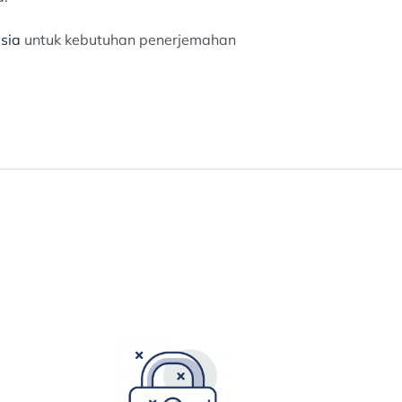
sia
untuk kebutuhan penerjemahan