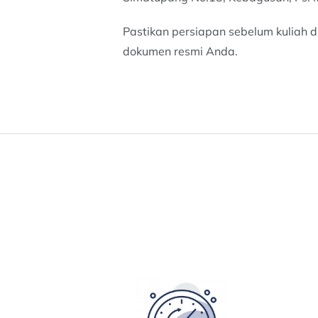
Pastikan persiapan sebelum kuliah 
dokumen resmi Anda.