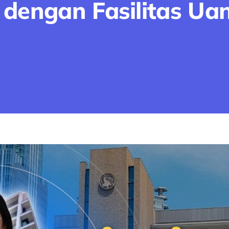
 dengan Fasilitas Ua
Juni 11, 2025