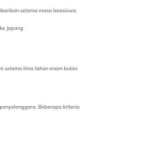
diberikan selama masa beasiswa
 ke Jepang
ni selama lima tahun enam bulan.
 penyelenggara. Beberapa kriteria