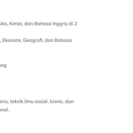
ika, Kimia, dan Bahasa Inggris di 2
a, Ekonomi, Geografi, dan Bahasa
ang
, teknik ilmu sosial, bisnis, dan
onal.