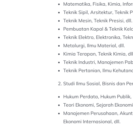
Matematika, Fisika, Kimia, Infor
Teknik Sipil, Arsitektur, Teknik 
Teknik Mesin, Teknik Presisi, dll.
Pembuatan Kapal & Teknik Kelau
Teknik Elektro, Elektronika, Tekn
Metalurgi, Ilmu Material, dll.
Kimia Terapan, Teknik Kimia, dll
Teknik Industri, Manajemen Pab
Teknik Pertanian, Ilmu Kehutana
Studi Ilmu Sosial, Bisnis dan 
Hukum Perdata, Hukum Publik, Ilm
Teori Ekonomi, Sejarah Ekonomi,
Manajemen Perusahaan, Akunta
Ekonomi Internasional, dll.