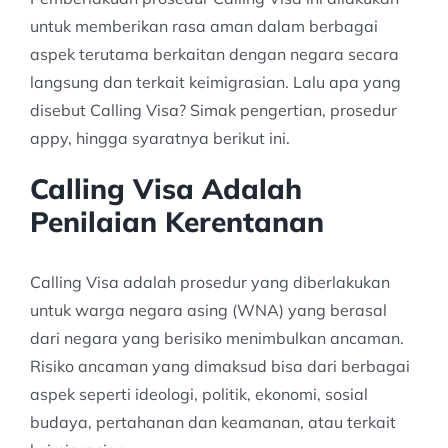
untuk memberikan rasa aman dalam berbagai
aspek terutama berkaitan dengan negara secara
langsung dan terkait keimigrasian. Lalu apa yang
disebut Calling Visa? Simak pengertian, prosedur
appy, hingga syaratnya berikut ini.
Calling Visa Adalah
Penilaian Kerentanan
Calling Visa adalah prosedur yang diberlakukan
untuk warga negara asing (WNA) yang berasal
dari negara yang berisiko menimbulkan ancaman.
Risiko ancaman yang dimaksud bisa dari berbagai
aspek seperti ideologi, politik, ekonomi, sosial
budaya, pertahanan dan keamanan, atau terkait