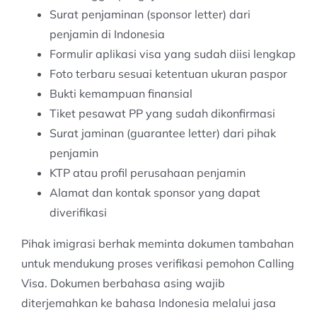
Surat penjaminan (sponsor letter) dari
penjamin di Indonesia
Formulir aplikasi visa yang sudah diisi lengkap
Foto terbaru sesuai ketentuan ukuran paspor
Bukti kemampuan finansial
Tiket pesawat PP yang sudah dikonfirmasi
Surat jaminan (guarantee letter) dari pihak
penjamin
KTP atau profil perusahaan penjamin
Alamat dan kontak sponsor yang dapat
diverifikasi
Pihak imigrasi berhak meminta dokumen tambahan
untuk mendukung proses verifikasi pemohon Calling
Visa. Dokumen berbahasa asing wajib
diterjemahkan ke bahasa Indonesia melalui jasa