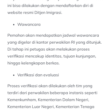
ini bisa dilakukan dengan mendaftarkan diri di
website resmi Ditjen Imigrasi.
Wawancara
Pemohon akan mendapatkan jadwal wawancara
yang digelar di kantor perwakilan RI yang ditunjuk.
Di tahap ini petugas akan melakukan proses
verifikasi mencakup identitas, tujuan kunjungan,
hingga kelengkapan berkas.
Verifikasi dan evaluasi
Proses verifikasi akan dilakukan oleh tim yang
terdiri dari perwakilan beberapa instanis seperti
Kemenkumham, Kementerian Dalam Negeri,
Kementerian Luar Negeri, Kementerian Tenaga