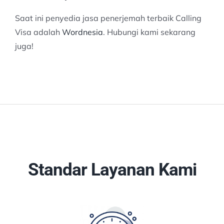
Saat ini penyedia jasa penerjemah terbaik Calling
Visa adalah
Wordnesia
. Hubungi kami sekarang
juga!
Standar Layanan Kami