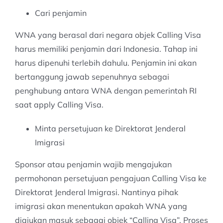
Cari penjamin
WNA yang berasal dari negara objek Calling Visa
harus memiliki penjamin dari Indonesia. Tahap ini
harus dipenuhi terlebih dahulu. Penjamin ini akan
bertanggung jawab sepenuhnya sebagai
penghubung antara WNA dengan pemerintah RI
saat apply Calling Visa.
Minta persetujuan ke Direktorat Jenderal
Imigrasi
Sponsor atau penjamin wajib mengajukan
permohonan persetujuan pengajuan Calling Visa ke
Direktorat Jenderal Imigrasi. Nantinya pihak
imigrasi akan menentukan apakah WNA yang
diajukan masuk sebagai objek “Calling Visa”. Proses