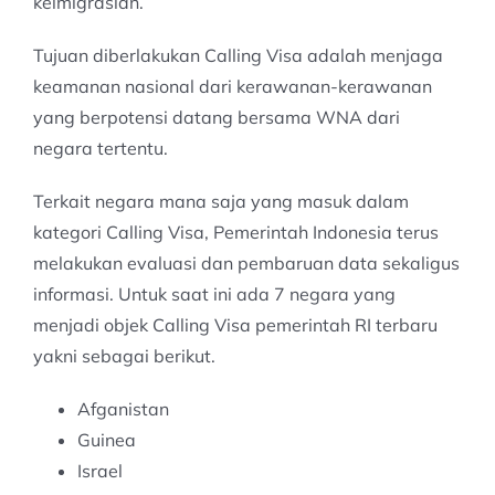
keimigrasian.
Tujuan diberlakukan Calling Visa adalah menjaga
keamanan nasional dari kerawanan-kerawanan
yang berpotensi datang bersama WNA dari
negara tertentu.
Terkait negara mana saja yang masuk dalam
kategori Calling Visa, Pemerintah Indonesia terus
melakukan evaluasi dan pembaruan data sekaligus
informasi. Untuk saat ini ada 7 negara yang
menjadi objek Calling Visa pemerintah RI terbaru
yakni sebagai berikut.
Afganistan
Guinea
Israel