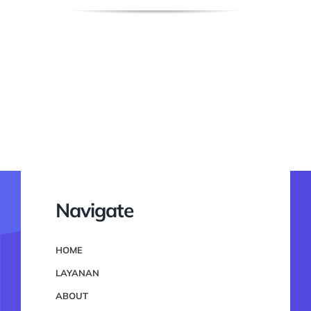
Navigate
HOME
LAYANAN
ABOUT