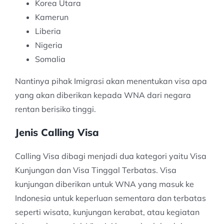
Korea Utara
Kamerun
Liberia
Nigeria
Somalia
Nantinya pihak Imigrasi akan menentukan visa apa
yang akan diberikan kepada WNA dari negara
rentan berisiko tinggi.
Jenis Calling Visa
Calling Visa dibagi menjadi dua kategori yaitu Visa
Kunjungan dan Visa Tinggal Terbatas. Visa
kunjungan diberikan untuk WNA yang masuk ke
Indonesia untuk keperluan sementara dan terbatas
seperti wisata, kunjungan kerabat, atau kegiatan