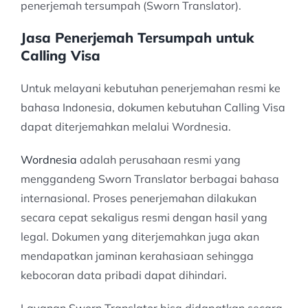
penerjemah tersumpah (Sworn Translator).
Jasa Penerjemah Tersumpah untuk
Calling Visa
Untuk melayani kebutuhan penerjemahan resmi ke
bahasa Indonesia, dokumen kebutuhan Calling Visa
dapat diterjemahkan melalui Wordnesia.
Wordnesia
adalah perusahaan resmi yang
menggandeng Sworn Translator berbagai bahasa
internasional. Proses penerjemahan dilakukan
secara cepat sekaligus resmi dengan hasil yang
legal. Dokumen yang diterjemahkan juga akan
mendapatkan jaminan kerahasiaan sehingga
kebocoran data pribadi dapat dihindari.