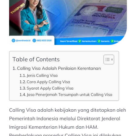
Table of Contents
Calling Visa Adalah Penilaian Kerentanan
Jenis Calling Visa
Cara Apply Calling Visa
Syarat Apply Calling Visa
Jasa Penerjemah Tersumpah untuk Calling Visa
Calling Visa adalah kebijakan yang ditetapkan oleh
Pemerintah Indonesia melalui Direktorat Jenderal
Imigrasi Kementerian Hukum dan HAM.
Pemberlakuan prosedur Calling Visa ini dilakukan