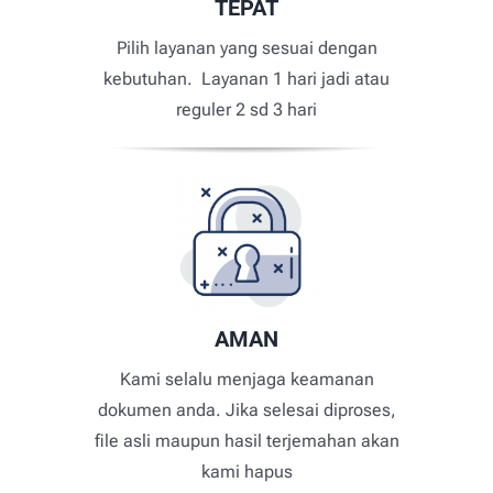
TEPAT
Pilih layanan yang sesuai dengan
kebutuhan. Layanan 1 hari jadi atau
reguler 2 sd 3 hari
AMAN
Kami selalu menjaga keamanan
dokumen anda. Jika selesai diproses,
file asli maupun hasil terjemahan akan
kami hapus