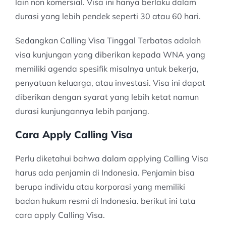
lain non komersial. Visa ini hanya berlaku dalam
durasi yang lebih pendek seperti 30 atau 60 hari.
Sedangkan Calling Visa Tinggal Terbatas adalah
visa kunjungan yang diberikan kepada WNA yang
memiliki agenda spesifik misalnya untuk bekerja,
penyatuan keluarga, atau investasi. Visa ini dapat
diberikan dengan syarat yang lebih ketat namun
durasi kunjungannya lebih panjang.
Cara Apply Calling Visa
Perlu diketahui bahwa dalam applying Calling Visa
harus ada penjamin di Indonesia. Penjamin bisa
berupa individu atau korporasi yang memiliki
badan hukum resmi di Indonesia. berikut ini tata
cara apply Calling Visa.