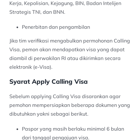
Kerja, Kepolisian, Kejagung, BIN, Badan Intelijen
Strategis TNI, dan BNN.
Penerbitan dan pengambilan
Jika tim verifikasi mengabulkan permohonan Calling
Visa, pemon akan mendapatkan visa yang dapat
diambil di perwakilan RI atau dikirimkan secara
elektronik (e-Visa).
Syarat Apply Calling Visa
Sebelum applying Calling Visa disarankan agar
pemohon mempersiapkan beberapa dokumen yang
dibutuhkan yakni sebagai berikut.
Paspor yang masih berlaku minimal 6 bulan
dari tanggal pengajuan visa.