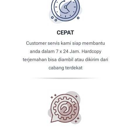
CEPAT
Customer servis kami siap membantu
anda dalam 7 x 24 Jam. Hardcopy
terjemahan bisa diambil atau dikirim dari
cabang terdekat