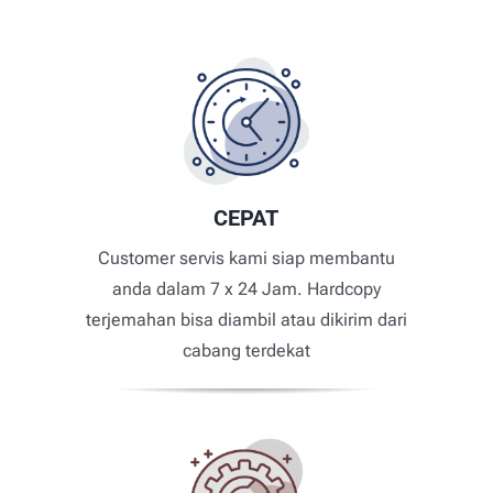
CEPAT
Customer servis kami siap membantu
anda dalam 7 x 24 Jam. Hardcopy
terjemahan bisa diambil atau dikirim dari
cabang terdekat