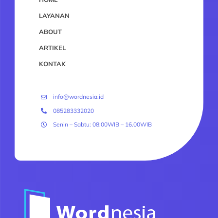
LAYANAN
ABOUT
ARTIKEL
KONTAK
info@wordnesia.id
085283332020
Senin – Sabtu: 08:00WIB – 16.00WIB