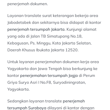
penerjemah dokumen.
Layanan translate surat keterangan bekerja area
Jabodetabek dan sekitarnya bisa didapat di kantor
penerjemah tersumpah Jakarta
. Kunjungi alamat
yang ada di Jalan TB Simatupang No.18,
Kebagusan, Ps. Minggu, Kota Jakarta Selatan,
Daerah Khusus Ibukota Jakarta 12520.
Untuk layanan penerjemahan dokumen kerja area
Yogyakarta dan Jawa Tengah bisa berkunjung ke
kantor
penerjemahan tersumpah Jogja
di Perum
Griya Suryo Asri I No.F8, Suryodiningratan,
Yogyakarta.
Sedangkan layanan translate
penerjemah
tersumpah Surabaya
dilayani di kantor dengan