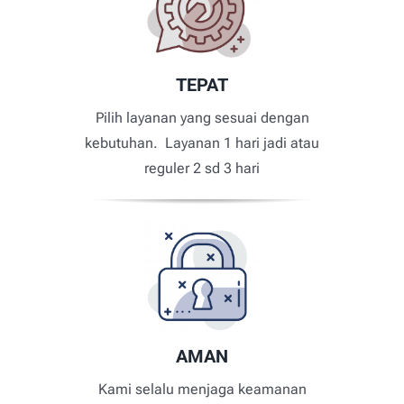
TEPAT
Pilih layanan yang sesuai dengan
kebutuhan. Layanan 1 hari jadi atau
reguler 2 sd 3 hari
AMAN
Kami selalu menjaga keamanan