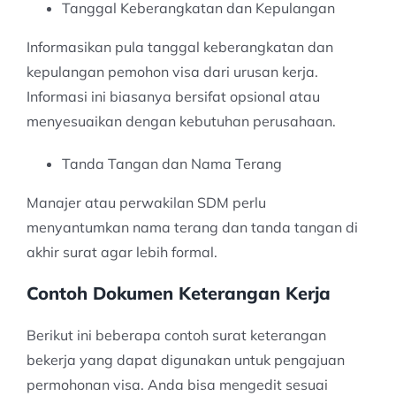
Tanggal Keberangkatan dan Kepulangan
Informasikan pula tanggal keberangkatan dan
kepulangan pemohon visa dari urusan kerja.
Informasi ini biasanya bersifat opsional atau
menyesuaikan dengan kebutuhan perusahaan.
Tanda Tangan dan Nama Terang
Manajer atau perwakilan SDM perlu
menyantumkan nama terang dan tanda tangan di
akhir surat agar lebih formal.
Contoh Dokumen Keterangan Kerja
Berikut ini beberapa contoh surat keterangan
bekerja yang dapat digunakan untuk pengajuan
permohonan visa. Anda bisa mengedit sesuai