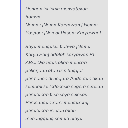
Dengan ini ingin menyatakan
bahwa
Nama : [Nama Karyawan ] Nomor
Paspor : [Nomor Paspor Karyawan]
Saya mengakui bahwa [Nama
Karyawan] adalah karyawan PT
ABC. Dia tidak akan mencari
pekerjaan atau izin tinggal
permanen di negara Anda dan akan
kembali ke Indonesia segera setelah
perjalanan bisnisnya selesai.
Perusahaan kami mendukung
perjalanan ini dan akan
menanggung semua biaya.