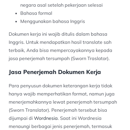
negara asal setelah pekerjaan selesai
Bahasa formal
Menggunakan bahasa Inggris
Dokumen kerja ini wajib ditulis dalam bahasa
Inggris. Untuk mendapatkan hasil translate sah
terbaik, Anda bisa mempercayakannya kepada
jasa penerjemah tersumpah (Sworn Traslator).
Jasa Penerjemah Dokumen Kerja
Para penyusun dokumen keterangan kerja tidak
hanya wajib memperhatikan format, namun juga
menerjemahkannya lewat penerjemah tersumpah
(Sworn Translator). Penerjemah tersebut bisa
dijumpai di
Wordnesia
. Saat ini Wordnesia
menaungi berbagai jenis penerjemah, termasuk