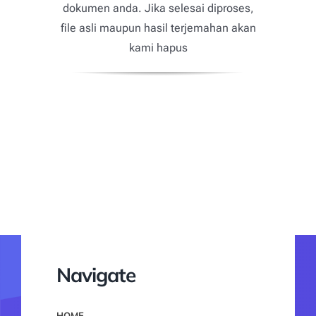
dokumen anda. Jika selesai diproses,
file asli maupun hasil terjemahan akan
kami hapus
Navigate
HOME