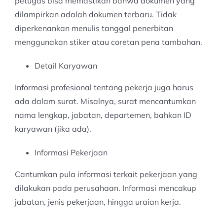
petugas bisa memastikan bahwa dokumen yang
dilampirkan adalah dokumen terbaru. Tidak
diperkenankan menulis tanggal penerbitan
menggunakan stiker atau coretan pena tambahan.
Detail Karyawan
Informasi profesional tentang pekerja juga harus
ada dalam surat. Misalnya, surat mencantumkan
nama lengkap, jabatan, departemen, bahkan ID
karyawan (jika ada).
Informasi Pekerjaan
Cantumkan pula informasi terkait pekerjaan yang
dilakukan pada perusahaan. Informasi mencakup
jabatan, jenis pekerjaan, hingga uraian kerja.