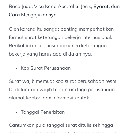
Baca Juga:
Visa Kerja Australia: Jenis, Syarat, dan
Cara Mengajukannya
Oleh karena itu sangat penting memperhatikan
format surat keterangan bekerja internasional.
Berikut ini unsur-unsur dokumen keterangan
bekerja yang harus ada di dalamnya.
Kop Surat Perusahaan
Surat wajib memuat kop surat perusahaan resmi.
Di dalam kop wajib tercantum logo perusahaan,
alamat kantor, dan informasi kontak.
Tanggal Penerbitan
Cantumkan pula tanggal surat ditulis sehingga