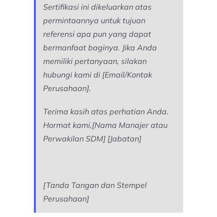
Sertifikasi ini dikeluarkan atas
permintaannya untuk tujuan
referensi apa pun yang dapat
bermanfaat baginya. Jika Anda
memiliki pertanyaan, silakan
hubungi kami di [Email/Kontak
Perusahaan].
Terima kasih atas perhatian Anda.
Hormat kami,[Nama Manajer atau
Perwakilan SDM] [Jabatan]
[Tanda Tangan dan Stempel
Perusahaan]