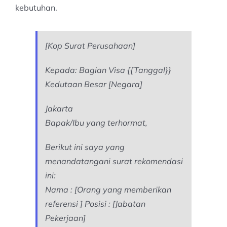
kebutuhan.
[Kop Surat Perusahaan]
Kepada: Bagian Visa {{Tanggal}}
Kedutaan Besar [Negara]
Jakarta
Bapak/Ibu yang terhormat,
Berikut ini saya yang
menandatangani surat rekomendasi
ini:
Nama : [Orang yang memberikan
referensi ] Posisi : [Jabatan
Pekerjaan]