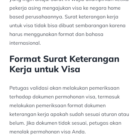
pekerja asing mengajukan visa ke negara home
based perusahaannya. Surat keterangan kerja
untuk visa tidak bisa dibuat sembarangan karena
harus menggunakan format dan bahasa
internasional.
Format Surat Keterangan
Kerja untuk Visa
Petugas validasi akan melakukan pemeriksaan
terhadap dokumen permohonan visa, termasuk
melakukan pemeriksaan format dokumen
keterangan kerja apakah sudah sesuai aturan atau
belum. Jika dokumen tidak sesuai, petugas akan
menolak permohonan visa Anda.