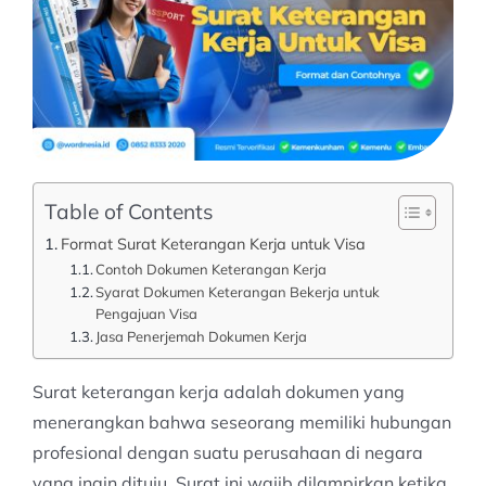
Table of Contents
Format Surat Keterangan Kerja untuk Visa
Contoh Dokumen Keterangan Kerja
Syarat Dokumen Keterangan Bekerja untuk
Pengajuan Visa
Jasa Penerjemah Dokumen Kerja
Surat keterangan kerja adalah dokumen yang
menerangkan bahwa seseorang memiliki hubungan
profesional dengan suatu perusahaan di negara
yang ingin dituju. Surat ini wajib dilampirkan ketika