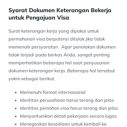
Syarat Dokumen Keterangan Bekerja
untuk Pengajuan Visa
Surat keterangan kerja yang dipakai untuk
permohonan visa berpotensi ditolak jika tidak
memenuhi persyaratan. Agar penolakan dokumen
tidak terjadi pada berkas Anda, sangat penting
memperhatikan beberapa hal saat penyusunan
dokumen keterangan kerja. Beberapa hal tersebut
yakni sebagai berikut.
Memenuhi format internasional
Identitas perusahaan harus terang dan jelas
Identitas pemohon visa harus terang dan jelas
Menyantumkan detail pekerjaan secara lugas
Menegaskan kesediaan untuk kembali ke