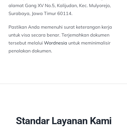
alamat Gang XV No.5, Kalijudan, Kec. Mulyorejo,
Surabaya, Jawa Timur 60114.
Pastikan Anda memenuhi surat keterangan kerja
untuk visa secara benar. Terjemahkan dokumen
tersebut melalui
Wordnesia
untuk meminimalisir
penolakan dokumen.
Standar Layanan Kami