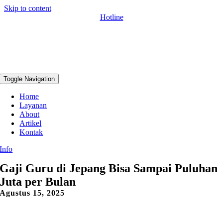
Skip to content
Hotline
Toggle Navigation
Home
Layanan
About
Artikel
Kontak
Info
Gaji Guru di Jepang Bisa Sampai Puluhan
Juta per Bulan
Agustus 15, 2025