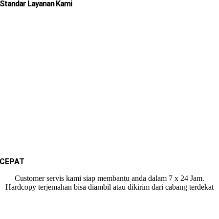
Standar Layanan Kami
CEPAT
Customer servis kami siap membantu anda dalam 7 x 24 Jam.
Hardcopy terjemahan bisa diambil atau dikirim dari cabang terdekat