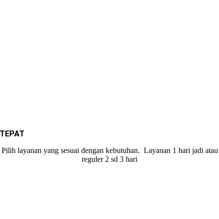
TEPAT
Pilih layanan yang sesuai dengan kebutuhan. Layanan 1 hari jadi atau
reguler 2 sd 3 hari