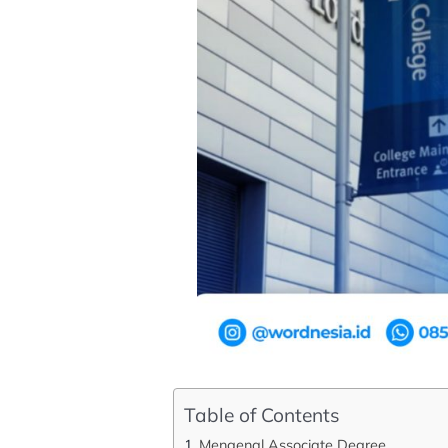
Table of Contents
Mengenal Associate Degree