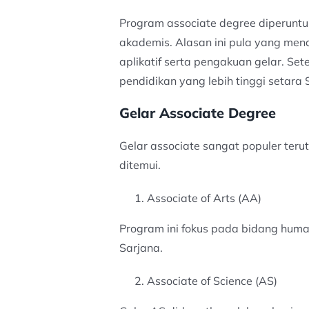
Program associate degree diperuntu
akademis. Alasan ini pula yang men
aplikatif serta pengakuan gelar. Se
pendidikan yang lebih tinggi setara 
Gelar Associate Degree
Gelar associate sangat populer terut
ditemui.
Associate of Arts (AA)
Program ini fokus pada bidang human
Sarjana.
Associate of Science (AS)