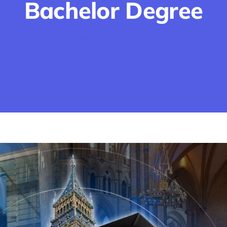
Bachelor Degree
September 22, 2025