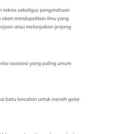
 teknis sekaligus pengetahuan
ya akan mendapatkan ilmu yang
erjaan atau melanjutkan jenjang
 gelar asosiasi yang paling umum
ai batu loncatan untuk meraih gelar