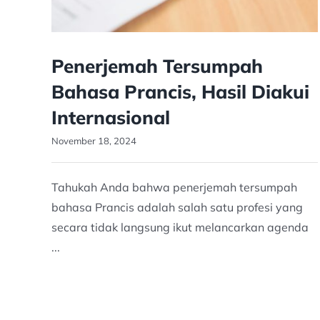
Penerjemah Tersumpah
Bahasa Prancis, Hasil Diakui
Internasional
November 18, 2024
Tahukah Anda bahwa penerjemah tersumpah
bahasa Prancis adalah salah satu profesi yang
secara tidak langsung ikut melancarkan agenda
...