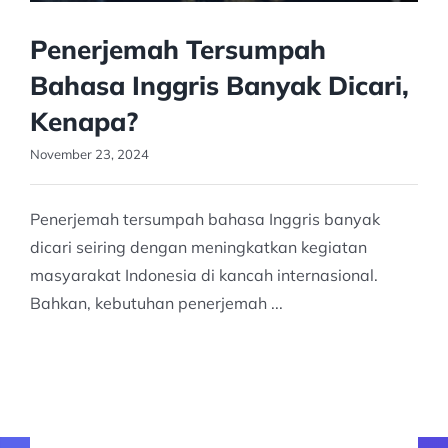
Penerjemah Tersumpah
Bahasa Inggris Banyak Dicari,
Kenapa?
November 23, 2024
Penerjemah tersumpah bahasa Inggris banyak
dicari seiring dengan meningkatkan kegiatan
masyarakat Indonesia di kancah internasional.
Bahkan, kebutuhan penerjemah ...