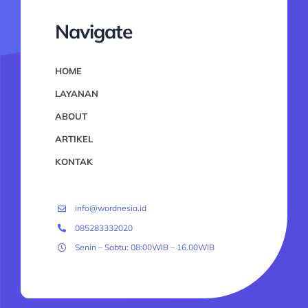
Navigate
HOME
LAYANAN
ABOUT
ARTIKEL
KONTAK
info@wordnesia.id
085283332020
Senin – Sabtu: 08:00WIB – 16.00WIB