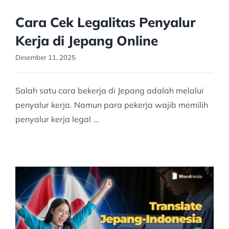
Cara Cek Legalitas Penyalur
Kerja di Jepang Online
Desember 11, 2025
Salah satu cara bekerja di Jepang adalah melalui
penyalur kerja. Namun para pekerja wajib memilih
penyalur kerja legal ...