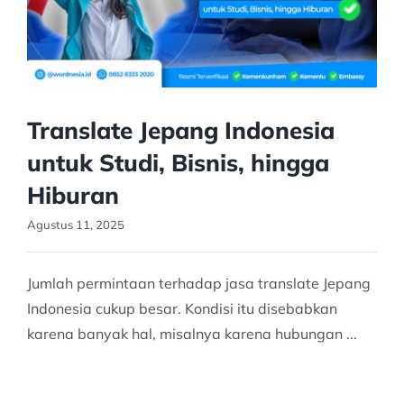
Translate Jepang Indonesia
untuk Studi, Bisnis, hingga
Hiburan
Agustus 11, 2025
Jumlah permintaan terhadap jasa translate Jepang
Indonesia cukup besar. Kondisi itu disebabkan
karena banyak hal, misalnya karena hubungan ...