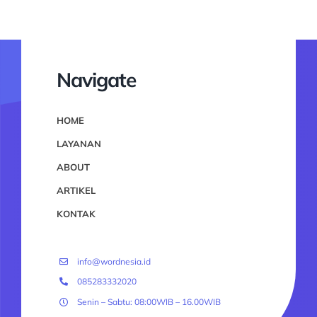
Navigate
HOME
LAYANAN
ABOUT
ARTIKEL
KONTAK
info@wordnesia.id
085283332020
Senin – Sabtu: 08:00WIB – 16.00WIB