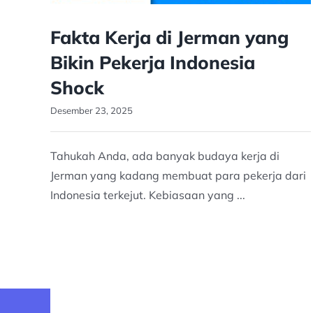
Fakta Kerja di Jerman yang
Bikin Pekerja Indonesia
Shock
Desember 23, 2025
Tahukah Anda, ada banyak budaya kerja di
Jerman yang kadang membuat para pekerja dari
Indonesia terkejut. Kebiasaan yang ...