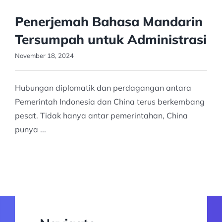
Penerjemah Bahasa Mandarin
Tersumpah untuk Administrasi
November 18, 2024
Hubungan diplomatik dan perdagangan antara
Pemerintah Indonesia dan China terus berkembang
pesat. Tidak hanya antar pemerintahan, China
punya ...