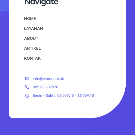
Navigate
HOME
LAYANAN
ABOUT
ARTIKEL
KONTAK
info@wordnesia.id
085283332020
Senin – Sabtu: 08:00WIB – 16.00WIB