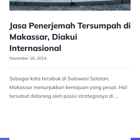
Jasa Penerjemah Tersumpah di
Makassar, Diakui
Internasional
November 16, 2024
Sebagai kota tersibuk di Sulawesi Selatan,
Makassar menunjukkan kemajuan yang pesat. Hal
tersebut didorong oleh posisi strategisnya di ...