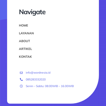
Navigate
HOME
LAYANAN
ABOUT
ARTIKEL
KONTAK
info@wordnesia.id
085283332020
Senin – Sabtu: 08:00WIB – 16.00WIB