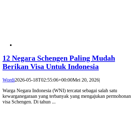
12 Negara Schengen Paling Mudah
Berikan Visa Untuk Indonesia
Wordi
2026-05-18T02:55:06+00:00
Mei 20, 2026
|
Warga Negara Indonesia (WNI) tercatat sebagai salah satu
kewarganegaraan yang terbanyak yang mengajukan permohonan
visa Schengen. Di tahun ...