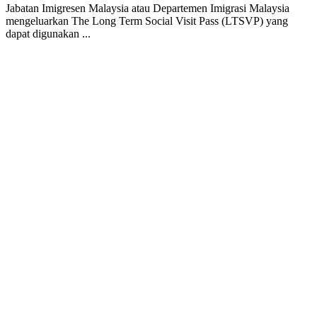
Jabatan Imigresen Malaysia atau Departemen Imigrasi Malaysia
mengeluarkan The Long Term Social Visit Pass (LTSVP) yang
dapat digunakan ...