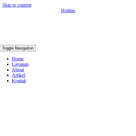
Skip to content
Hotline
Toggle Navigation
Home
Layanan
About
Artikel
Kontak