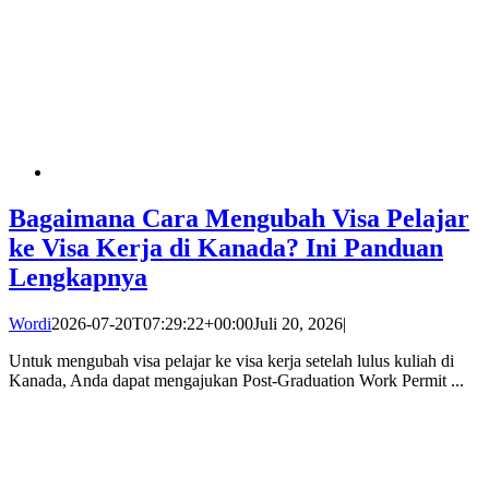
Bagaimana Cara Mengubah Visa Pelajar
ke Visa Kerja di Kanada? Ini Panduan
Lengkapnya
Wordi
2026-07-20T07:29:22+00:00
Juli 20, 2026
|
Untuk mengubah visa pelajar ke visa kerja setelah lulus kuliah di
Kanada, Anda dapat mengajukan Post-Graduation Work Permit ...