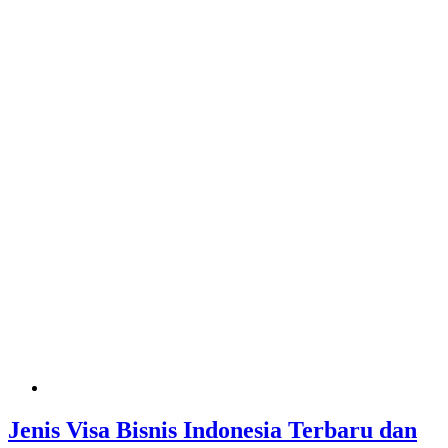
Jenis Visa Bisnis Indonesia Terbaru dan