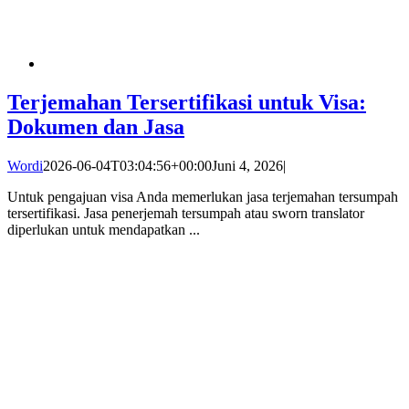
Terjemahan Tersertifikasi untuk Visa:
Dokumen dan Jasa
Wordi
2026-06-04T03:04:56+00:00
Juni 4, 2026
|
Untuk pengajuan visa Anda memerlukan jasa terjemahan tersumpah
tersertifikasi. Jasa penerjemah tersumpah atau sworn translator
diperlukan untuk mendapatkan ...