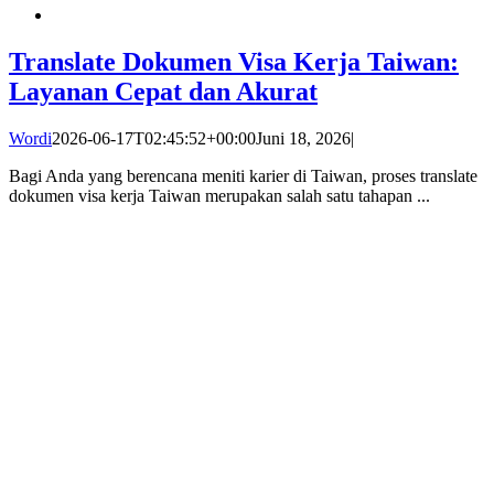
Translate Dokumen Visa Kerja Taiwan:
Layanan Cepat dan Akurat
Wordi
2026-06-17T02:45:52+00:00
Juni 18, 2026
|
Bagi Anda yang berencana meniti karier di Taiwan, proses translate
dokumen visa kerja Taiwan merupakan salah satu tahapan ...