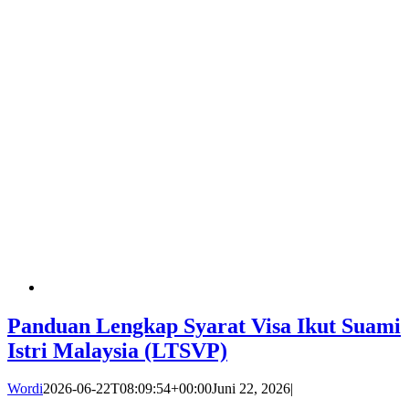
Panduan Lengkap Syarat Visa Ikut Suami
Istri Malaysia (LTSVP)
Wordi
2026-06-22T08:09:54+00:00
Juni 22, 2026
|