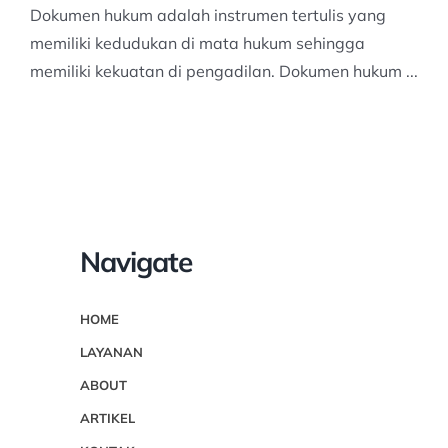
Dokumen hukum adalah instrumen tertulis yang
memiliki kedudukan di mata hukum sehingga
memiliki kekuatan di pengadilan. Dokumen hukum ...
Navigate
HOME
LAYANAN
ABOUT
ARTIKEL