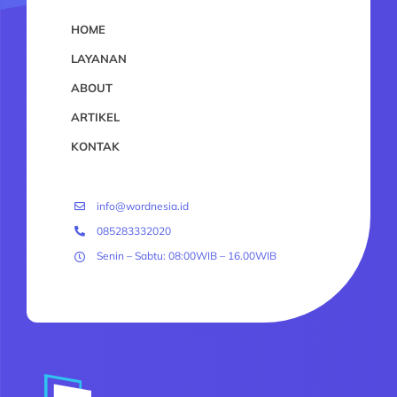
HOME
LAYANAN
ABOUT
ARTIKEL
KONTAK
info@wordnesia.id
085283332020
Senin – Sabtu: 08:00WIB – 16.00WIB