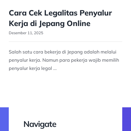
Cara Cek Legalitas Penyalur
Kerja di Jepang Online
Desember 11, 2025
Salah satu cara bekerja di Jepang adalah melalui
penyalur kerja. Namun para pekerja wajib memilih
penyalur kerja legal ...
Navigate