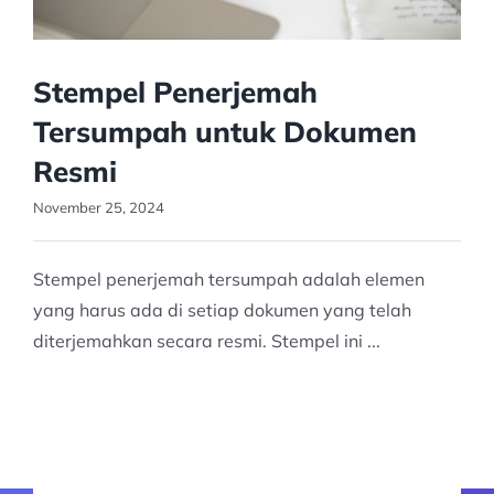
Stempel Penerjemah
Tersumpah untuk Dokumen
Resmi
November 25, 2024
Stempel penerjemah tersumpah adalah elemen
yang harus ada di setiap dokumen yang telah
diterjemahkan secara resmi. Stempel ini ...