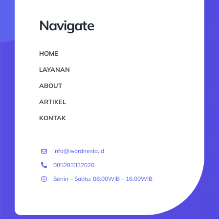
Navigate
HOME
LAYANAN
ABOUT
ARTIKEL
KONTAK
info@wordnesia.id
085283332020
Senin – Sabtu: 08:00WIB – 16.00WIB