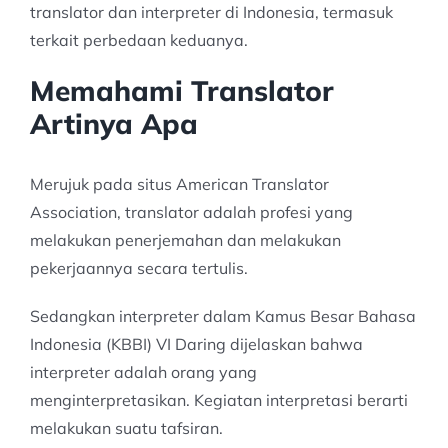
translator dan interpreter di Indonesia, termasuk
terkait perbedaan keduanya.
Memahami Translator
Artinya Apa
Merujuk pada situs American Translator
Association, translator adalah profesi yang
melakukan penerjemahan dan melakukan
pekerjaannya secara tertulis.
Sedangkan interpreter dalam Kamus Besar Bahasa
Indonesia (KBBI) VI Daring dijelaskan bahwa
interpreter adalah orang yang
menginterpretasikan. Kegiatan interpretasi berarti
melakukan suatu tafsiran.