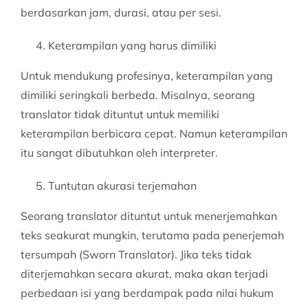
berdasarkan jam, durasi, atau per sesi.
Keterampilan yang harus dimiliki
Untuk mendukung profesinya, keterampilan yang
dimiliki seringkali berbeda. Misalnya, seorang
translator tidak dituntut untuk memiliki
keterampilan berbicara cepat. Namun keterampilan
itu sangat dibutuhkan oleh interpreter.
Tuntutan akurasi terjemahan
Seorang translator dituntut untuk menerjemahkan
teks seakurat mungkin, terutama pada penerjemah
tersumpah (Sworn Translator). Jika teks tidak
diterjemahkan secara akurat, maka akan terjadi
perbedaan isi yang berdampak pada nilai hukum