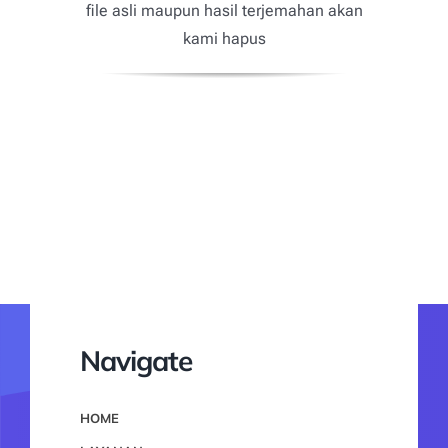
file asli maupun hasil terjemahan akan
kami hapus
Navigate
HOME