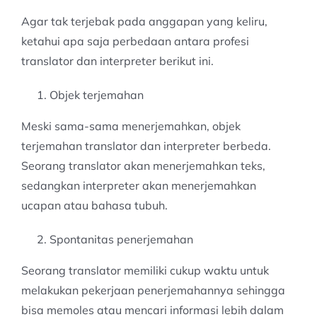
Agar tak terjebak pada anggapan yang keliru,
ketahui apa saja perbedaan antara profesi
translator dan interpreter berikut ini.
Objek terjemahan
Meski sama-sama menerjemahkan, objek
terjemahan translator dan interpreter berbeda.
Seorang translator akan menerjemahkan teks,
sedangkan interpreter akan menerjemahkan
ucapan atau bahasa tubuh.
Spontanitas penerjemahan
Seorang translator memiliki cukup waktu untuk
melakukan pekerjaan penerjemahannya sehingga
bisa memoles atau mencari informasi lebih dalam