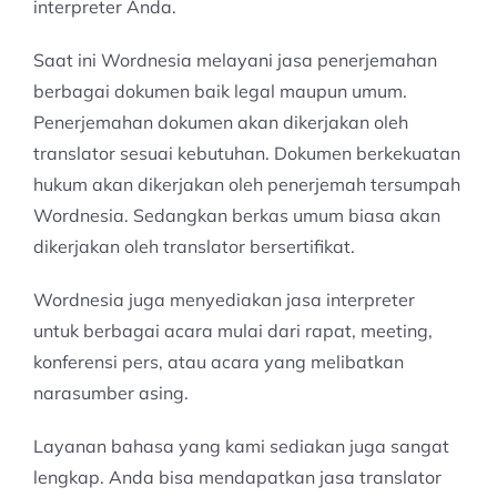
interpreter Anda.
Saat ini Wordnesia melayani jasa penerjemahan
berbagai dokumen baik legal maupun umum.
Penerjemahan dokumen akan dikerjakan oleh
translator sesuai kebutuhan. Dokumen berkekuatan
hukum akan dikerjakan oleh penerjemah tersumpah
Wordnesia. Sedangkan berkas umum biasa akan
dikerjakan oleh translator bersertifikat.
Wordnesia juga menyediakan jasa interpreter
untuk berbagai acara mulai dari rapat, meeting,
konferensi pers, atau acara yang melibatkan
narasumber asing.
Layanan bahasa yang kami sediakan juga sangat
lengkap. Anda bisa mendapatkan jasa translator