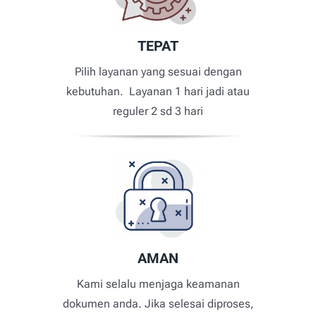
TEPAT
Pilih layanan yang sesuai dengan
kebutuhan. Layanan 1 hari jadi atau
reguler 2 sd 3 hari
AMAN
Kami selalu menjaga keamanan
dokumen anda. Jika selesai diproses,