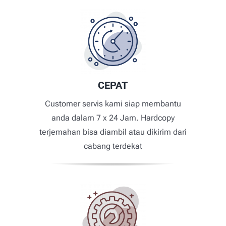
CEPAT
Customer servis kami siap membantu
anda dalam 7 x 24 Jam. Hardcopy
terjemahan bisa diambil atau dikirim dari
cabang terdekat