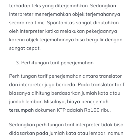
terhadap teks yang diterjemahkan. Sedangkan
interpreter menerjemahkan objek terjemahannya
secara realtime. Spontanitas sangat dibutuhkan
oleh interpreter ketika melakukan pekerjaannya
karena objek terjemahannya bisa bergulir dengan
sangat cepat.
Perhitungan tarif penerjemahan
Perhitungan tarif penerjemahan antara translator
dan interpreter juga berbeda. Pada translator tarif
biasanya dihitung berdasarkan jumlah kata atau
jumlah lembar. Misalnya,
biaya penerjemah
tersumpah
dokumen KTP adalah Rp100 ribu.
Sedangkan perhitungan tarif interpreter tidak bisa
didasarkan pada jumlah kata atau lembar, namun