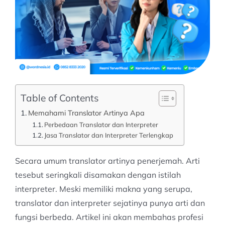
Table of Contents
Memahami Translator Artinya Apa
Perbedaan Translator dan Interpreter
Jasa Translator dan Interpreter Terlengkap
Secara umum translator artinya penerjemah. Arti
tesebut seringkali disamakan dengan istilah
interpreter. Meski memiliki makna yang serupa,
translator dan interpreter sejatinya punya arti dan
fungsi berbeda. Artikel ini akan membahas profesi