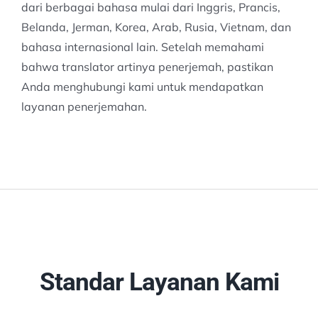
dari berbagai bahasa mulai dari Inggris, Prancis,
Belanda, Jerman, Korea, Arab, Rusia, Vietnam, dan
bahasa internasional lain. Setelah memahami
bahwa translator artinya penerjemah, pastikan
Anda menghubungi kami untuk mendapatkan
layanan penerjemahan.
Standar Layanan Kami