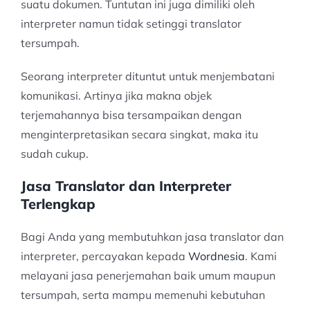
suatu dokumen. Tuntutan ini juga dimiliki oleh
interpreter namun tidak setinggi translator
tersumpah.
Seorang interpreter dituntut untuk menjembatani
komunikasi. Artinya jika makna objek
terjemahannya bisa tersampaikan dengan
menginterpretasikan secara singkat, maka itu
sudah cukup.
Jasa Translator dan Interpreter
Terlengkap
Bagi Anda yang membutuhkan jasa translator dan
interpreter, percayakan kepada
Wordnesia
. Kami
melayani jasa penerjemahan baik umum maupun
tersumpah, serta mampu memenuhi kebutuhan