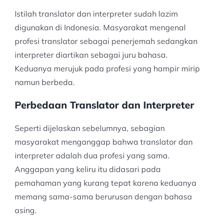
Istilah translator dan interpreter sudah lazim
digunakan di Indonesia. Masyarakat mengenal
profesi translator sebagai penerjemah sedangkan
interpreter diartikan sebagai juru bahasa.
Keduanya merujuk pada profesi yang hampir mirip
namun berbeda.
Perbedaan Translator dan Interpreter
Seperti dijelaskan sebelumnya, sebagian
masyarakat menganggap bahwa translator dan
interpreter adalah dua profesi yang sama.
Anggapan yang keliru itu didasari pada
pemahaman yang kurang tepat karena keduanya
memang sama-sama berurusan dengan bahasa
asing.