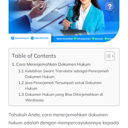
Table of Contents
Cara Menerjemahkan Dokumen Hukum
Kelebihan Sworn Translator sebagai Penerjemah
Dokumen Hukum
Jasa Penerjemah Tersumpah untuk Dokumen
Hukum
Dokumen Hukum yang Bisa Diterjemahkan di
Wordnesia
Tahukah Anda, cara menerjemahkan dokumen
hukum adalah dengan mempercayakannya kepada