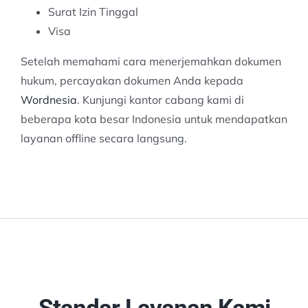
Surat Izin Tinggal
Visa
Setelah memahami cara menerjemahkan dokumen
hukum, percayakan dokumen Anda kepada
Wordnesia
. Kunjungi kantor cabang kami di
beberapa kota besar Indonesia untuk mendapatkan
layanan offline secara langsung.