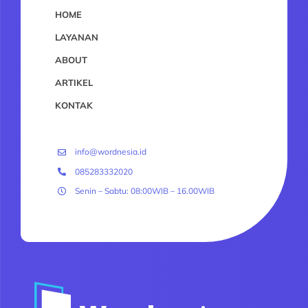
HOME
LAYANAN
ABOUT
ARTIKEL
KONTAK
info@wordnesia.id
085283332020
Senin – Sabtu: 08:00WIB – 16.00WIB