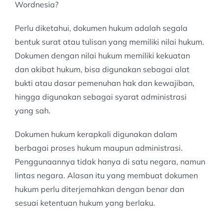
Wordnesia?
Perlu diketahui, dokumen hukum adalah segala
bentuk surat atau tulisan yang memiliki nilai hukum.
Dokumen dengan nilai hukum memiliki kekuatan
dan akibat hukum, bisa digunakan sebagai alat
bukti atau dasar pemenuhan hak dan kewajiban,
hingga digunakan sebagai syarat administrasi
yang sah.
Dokumen hukum kerapkali digunakan dalam
berbagai proses hukum maupun administrasi.
Penggunaannya tidak hanya di satu negara, namun
lintas negara. Alasan itu yang membuat dokumen
hukum perlu diterjemahkan dengan benar dan
sesuai ketentuan hukum yang berlaku.