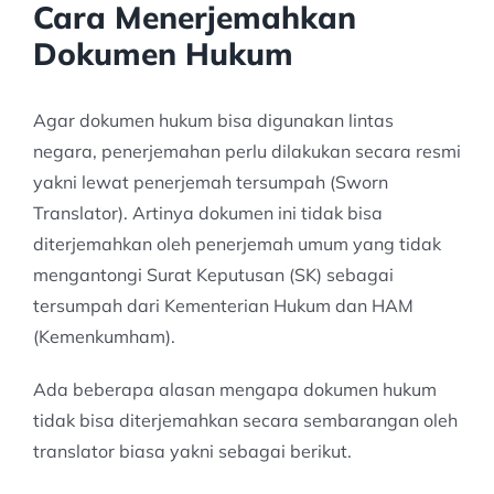
Cara Menerjemahkan
Dokumen Hukum
Agar dokumen hukum bisa digunakan lintas
negara, penerjemahan perlu dilakukan secara resmi
yakni lewat penerjemah tersumpah (Sworn
Translator). Artinya dokumen ini tidak bisa
diterjemahkan oleh penerjemah umum yang tidak
mengantongi Surat Keputusan (SK) sebagai
tersumpah dari Kementerian Hukum dan HAM
(Kemenkumham).
Ada beberapa alasan mengapa dokumen hukum
tidak bisa diterjemahkan secara sembarangan oleh
translator biasa yakni sebagai berikut.