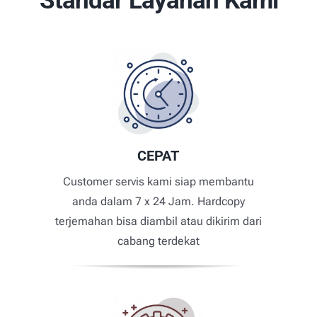
Standar Layanan Kami
CEPAT
Customer servis kami siap membantu
anda dalam 7 x 24 Jam. Hardcopy
terjemahan bisa diambil atau dikirim dari
cabang terdekat