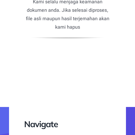
Kami selalu menjaga keamanan
dokumen anda. Jika selesai diproses,
file asli maupun hasil terjemahan akan
kami hapus
Navigate