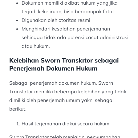
Dokumen memiliki akibat hukum yang jika
terjadi kekeliruan, bisa berdampak fatal
Digunakan oleh otoritas resmi
Menghindari kesalahan penerjemahan
sehingga tidak ada potensi cacat administrasi
atau hukum.
Kelebihan Sworn Translator sebagai
Penerjemah Dokumen Hukum
Sebagai penerjemah dokumen hukum, Sworn
Translator memiliki beberapa kelebihan yang tidak
dimiliki oleh penerjemah umum yakni sebagai
berikut.
Hasil terjemahan diakui secara hukum
Sworn Translator telah menjalani penyumpahan