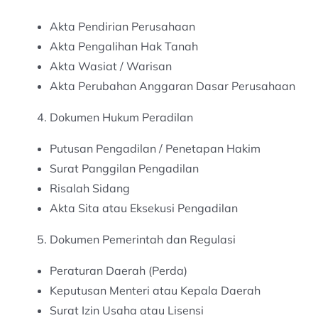
Akta Pendirian Perusahaan
Akta Pengalihan Hak Tanah
Akta Wasiat / Warisan
Akta Perubahan Anggaran Dasar Perusahaan
Dokumen Hukum Peradilan
Putusan Pengadilan / Penetapan Hakim
Surat Panggilan Pengadilan
Risalah Sidang
Akta Sita atau Eksekusi Pengadilan
Dokumen Pemerintah dan Regulasi
Peraturan Daerah (Perda)
Keputusan Menteri atau Kepala Daerah
Surat Izin Usaha atau Lisensi