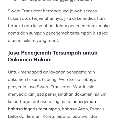
Sworn Translator bertanggung jawab secara
hukum atas terjemahannya. Jika di kemudian hari
terbukti ada kesalahan dalam penerjemahan, maka
nama dan sumpah penerjemah tersumpah bisa jadi
alasan hukum yang tepat.
Jasa Penerjemah Tersumpah untuk
Dokumen Hukum
Untuk mendapatkan layanan penerjemahan
dokumen hukum, hubungi Wordnesia sebagai
penyedia jasa Sworn Translator. Wordnesia
menyediakan jasa penerjemahan dokumen hukum
ke berbagai bahasa asing mulai
penerjemah
bahasa Inggris tersumpah
, bahasa Arab, Prancis,
Belanda, Jerman, Korea, Jepang, Spanyol, dan