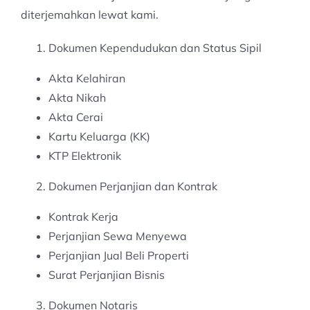
diterjemahkan lewat kami.
Dokumen Kependudukan dan Status Sipil
Akta Kelahiran
Akta Nikah
Akta Cerai
Kartu Keluarga (KK)
KTP Elektronik
Dokumen Perjanjian dan Kontrak
Kontrak Kerja
Perjanjian Sewa Menyewa
Perjanjian Jual Beli Properti
Surat Perjanjian Bisnis
Dokumen Notaris