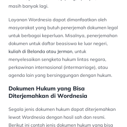
masih banyak lagi.
Layanan Wordnesia dapat dimanfaatkan oleh
masyarakat yang butuh penerjemah dokumen legal
untuk berbagai keperluan. Misalnya, penerjemahan
dokumen untuk daftar beasiswa ke luar negeri,
kuliah di Belanda atau Jerman
, untuk
menyelesaikan sengketa hukum lintas negara,
perkawinan internasional (intermarriage), atau
agenda lain yang bersinggungan dengan hukum.
Dokumen Hukum yang Bisa
Diterjemahkan di Wordnesia
Segala jenis dokumen hukum dapat diterjemahkan
lewat Wordnesia dengan hasil sah dan resmi.
Berikut ini contoh jenis dokumen hukum yang bisa