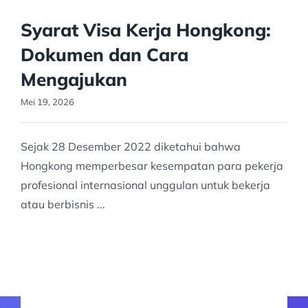
Syarat Visa Kerja Hongkong:
Dokumen dan Cara
Mengajukan
Mei 19, 2026
Sejak 28 Desember 2022 diketahui bahwa
Hongkong memperbesar kesempatan para pekerja
profesional internasional unggulan untuk bekerja
atau berbisnis ...