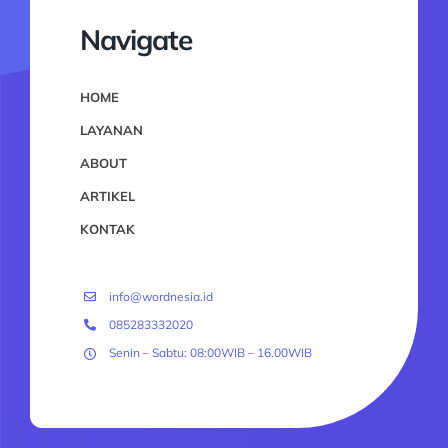
Navigate
HOME
LAYANAN
ABOUT
ARTIKEL
KONTAK
info@wordnesia.id
085283332020
Senin – Sabtu: 08:00WIB – 16.00WIB