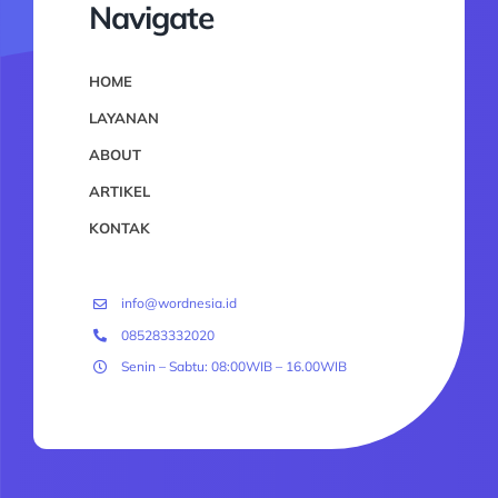
Navigate
HOME
LAYANAN
ABOUT
ARTIKEL
KONTAK
info@wordnesia.id
085283332020
Senin – Sabtu: 08:00WIB – 16.00WIB