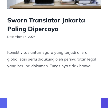
Sworn Translator Jakarta
Paling Dipercaya
Desember 14, 2024
Konektivitas antarnegara yang terjadi di era
globalisasi perlu didukung oleh persyaratan legal
yang berupa dokumen. Fungsinya tidak hanya ...