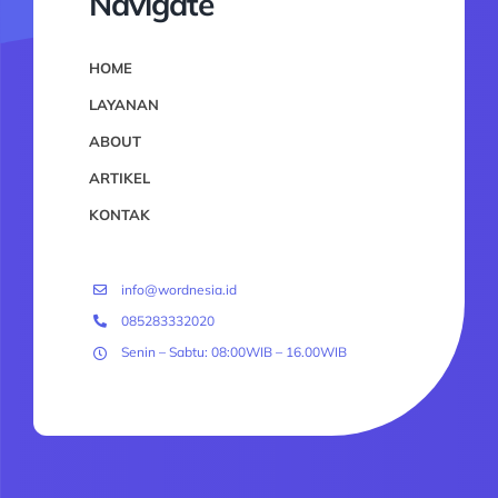
Navigate
HOME
LAYANAN
ABOUT
ARTIKEL
KONTAK
info@wordnesia.id
085283332020
Senin – Sabtu: 08:00WIB – 16.00WIB