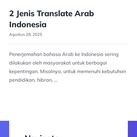
2 Jenis Translate Arab
Indonesia
Agustus 28, 2025
Penerjemahan bahasa Arab ke Indonesia sering
dilakukan oleh masyarakat untuk berbagai
kepentingan. Misalnya, untuk memenuhi kebutuhan
pendidikan, hibran, ...