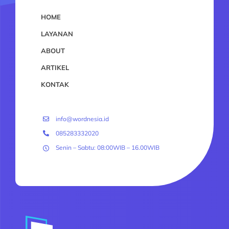
HOME
LAYANAN
ABOUT
ARTIKEL
KONTAK
info@wordnesia.id
085283332020
Senin – Sabtu: 08:00WIB – 16.00WIB