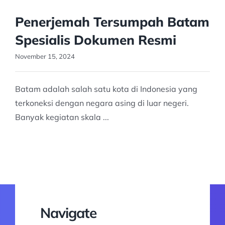
Penerjemah Tersumpah Batam
Spesialis Dokumen Resmi
November 15, 2024
Batam adalah salah satu kota di Indonesia yang
terkoneksi dengan negara asing di luar negeri.
Banyak kegiatan skala ...
Navigate