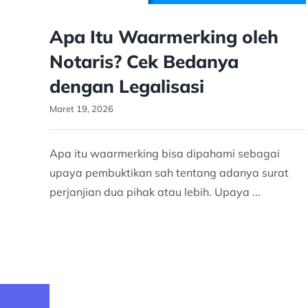
Apa Itu Waarmerking oleh
Notaris? Cek Bedanya
dengan Legalisasi
Maret 19, 2026
Apa itu waarmerking bisa dipahami sebagai
upaya pembuktikan sah tentang adanya surat
perjanjian dua pihak atau lebih. Upaya ...