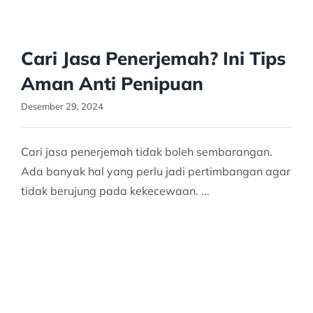
Cari Jasa Penerjemah? Ini Tips
Aman Anti Penipuan
Desember 29, 2024
Cari jasa penerjemah tidak boleh sembarangan.
Ada banyak hal yang perlu jadi pertimbangan agar
tidak berujung pada kekecewaan. ...