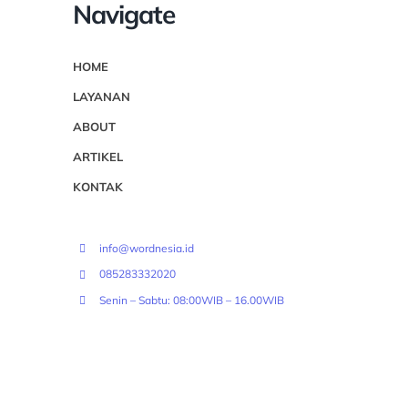
Navigate
HOME
LAYANAN
ABOUT
ARTIKEL
KONTAK
info@wordnesia.id
085283332020
Senin – Sabtu: 08:00WIB – 16.00WIB