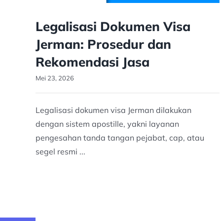
Legalisasi Dokumen Visa
Jerman: Prosedur dan
Rekomendasi Jasa
Mei 23, 2026
Legalisasi dokumen visa Jerman dilakukan
dengan sistem apostille, yakni layanan
pengesahan tanda tangan pejabat, cap, atau
segel resmi ...