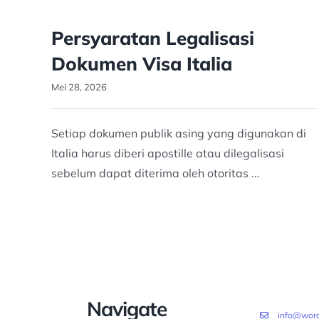
Persyaratan Legalisasi
Dokumen Visa Italia
Mei 28, 2026
Setiap dokumen publik asing yang digunakan di
Italia harus diberi apostille atau dilegalisasi
sebelum dapat diterima oleh otoritas ...
Navigate
info@word