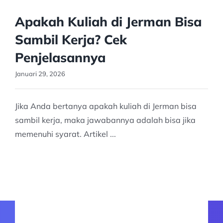
Apakah Kuliah di Jerman Bisa
Sambil Kerja? Cek
Penjelasannya
Januari 29, 2026
Jika Anda bertanya apakah kuliah di Jerman bisa
sambil kerja, maka jawabannya adalah bisa jika
memenuhi syarat. Artikel ...