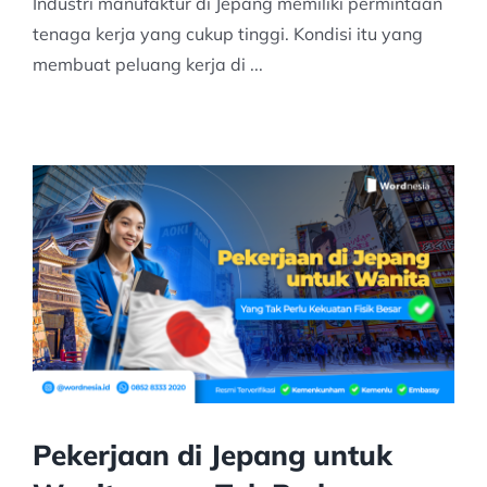
Industri manufaktur di Jepang memiliki permintaan
tenaga kerja yang cukup tinggi. Kondisi itu yang
membuat peluang kerja di ...
Pekerjaan di Jepang untuk