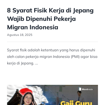
8 Syarat Fisik Kerja di Jepang
Wajib Dipenuhi Pekerja
Migran Indonesia
Agustus 18, 2025
Syarat fisik adalah ketentuan yang harus dipenuhi
oleh calon pekerja migran Indonesia (PMI) agar bisa
kerja di Jepang. ...