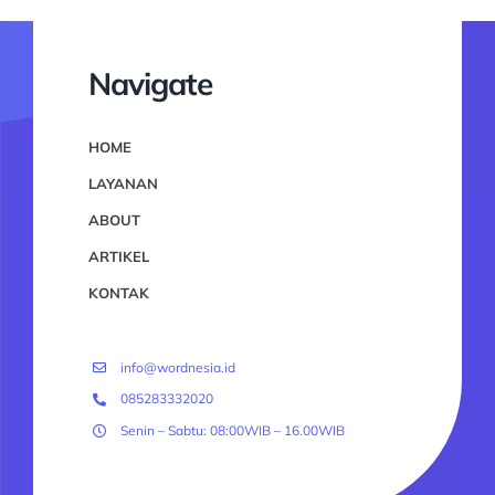
Navigate
HOME
LAYANAN
ABOUT
ARTIKEL
KONTAK
info@wordnesia.id
085283332020
Senin – Sabtu: 08:00WIB – 16.00WIB