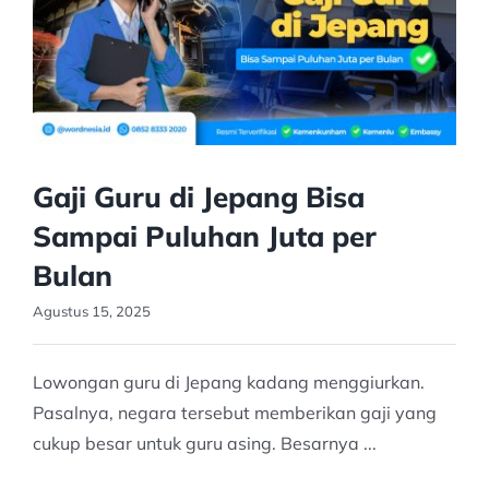
Gaji Guru di Jepang Bisa
Sampai Puluhan Juta per
Bulan
Agustus 15, 2025
Lowongan guru di Jepang kadang menggiurkan.
Pasalnya, negara tersebut memberikan gaji yang
cukup besar untuk guru asing. Besarnya ...