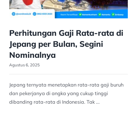
Perhitungan Gaji Rata-rata di
Jepang per Bulan, Segini
Nominalnya
Agustus 6, 2025
Jepang ternyata menetapkan rata-rata gaji buruh
dan pekerjanya di angka yang cukup tinggi
dibanding rata-rata di Indonesia. Tak ...