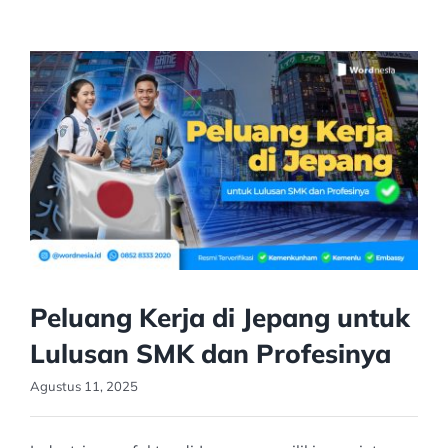
Peluang Kerja di Jepang untuk
Lulusan SMK dan Profesinya
Agustus 11, 2025