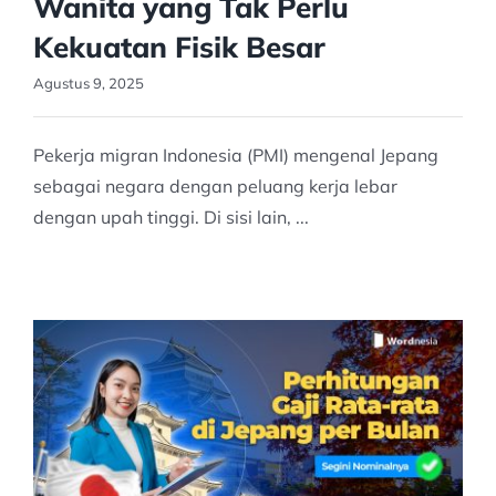
Wanita yang Tak Perlu
Kekuatan Fisik Besar
Agustus 9, 2025
Pekerja migran Indonesia (PMI) mengenal Jepang
sebagai negara dengan peluang kerja lebar
dengan upah tinggi. Di sisi lain, ...