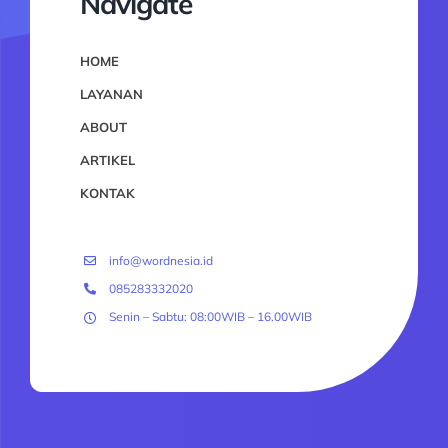
Navigate
HOME
LAYANAN
ABOUT
ARTIKEL
KONTAK
info@wordnesia.id
085283332020
Senin – Sabtu: 08:00WIB – 16.00WIB