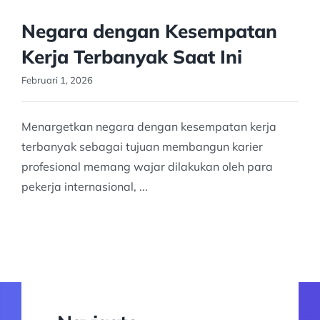
Negara dengan Kesempatan
Kerja Terbanyak Saat Ini
Februari 1, 2026
Menargetkan negara dengan kesempatan kerja
terbanyak sebagai tujuan membangun karier
profesional memang wajar dilakukan oleh para
pekerja internasional, ...