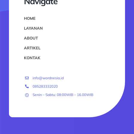
Navigate
HOME
LAYANAN
ABOUT
ARTIKEL
KONTAK
info@wordnesia.id
085283332020
Senin – Sabtu: 08:00WIB – 16.00WIB