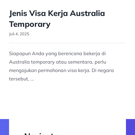
Jenis Visa Kerja Australia
Temporary
Juli 4, 2025
Siapapun Anda yang berencana bekerja di
Australia temporary atau sementara, perlu
mengajukan permohonan visa kerja. Di negara
tersebut, ...