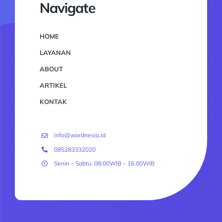
Navigate
HOME
LAYANAN
ABOUT
ARTIKEL
KONTAK
info@wordnesia.id
085283332020
Senin – Sabtu: 08:00WIB – 16.00WIB