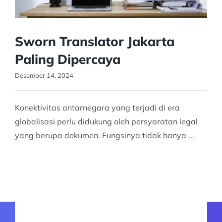
Sworn Translator Jakarta
Paling Dipercaya
Desember 14, 2024
Konektivitas antarnegara yang terjadi di era
globalisasi perlu didukung oleh persyaratan legal
yang berupa dokumen. Fungsinya tidak hanya ...