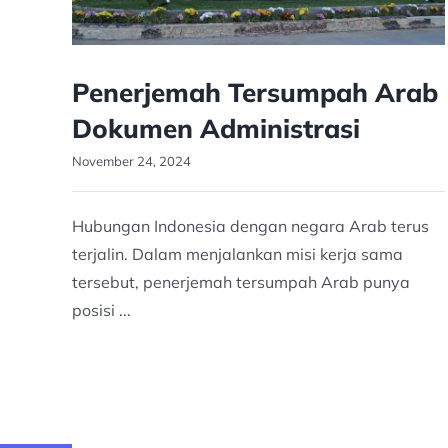
Penerjemah Tersumpah Arab
Dokumen Administrasi
November 24, 2024
Hubungan Indonesia dengan negara Arab terus
terjalin. Dalam menjalankan misi kerja sama
tersebut, penerjemah tersumpah Arab punya
posisi ...