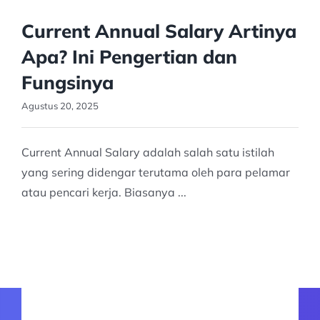
Current Annual Salary Artinya
Apa? Ini Pengertian dan
Fungsinya
Agustus 20, 2025
Current Annual Salary adalah salah satu istilah
yang sering didengar terutama oleh para pelamar
atau pencari kerja. Biasanya ...