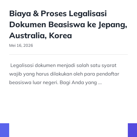
Biaya & Proses Legalisasi
Dokumen Beasiswa ke Jepang,
Australia, Korea
Mei 16, 2026
Legalisasi dokumen menjadi salah satu syarat
wajib yang harus dilakukan oleh para pendaftar
beasiswa luar negeri. Bagi Anda yang ...