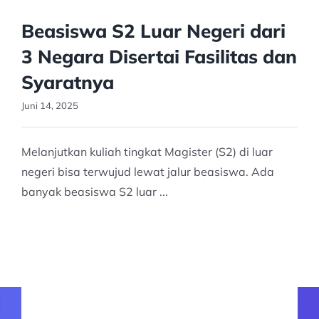
Beasiswa S2 Luar Negeri dari
3 Negara Disertai Fasilitas dan
Syaratnya
Juni 14, 2025
Melanjutkan kuliah tingkat Magister (S2) di luar
negeri bisa terwujud lewat jalur beasiswa. Ada
banyak beasiswa S2 luar ...