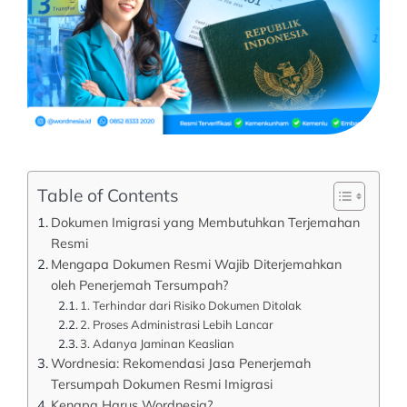
Table of Contents
Dokumen Imigrasi yang Membutuhkan Terjemahan
Resmi
Mengapa Dokumen Resmi Wajib Diterjemahkan
oleh Penerjemah Tersumpah?
1. Terhindar dari Risiko Dokumen Ditolak
2. Proses Administrasi Lebih Lancar
3. Adanya Jaminan Keaslian
Wordnesia: Rekomendasi Jasa Penerjemah
Tersumpah Dokumen Resmi Imigrasi
Kenapa Harus Wordnesia?