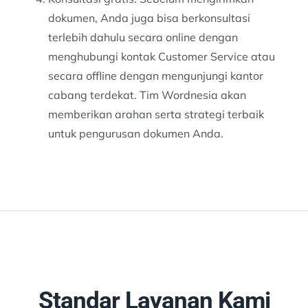
dokumen, Anda juga bisa berkonsultasi
terlebih dahulu secara online dengan
menghubungi kontak Customer Service atau
secara offline dengan mengunjungi kantor
cabang terdekat. Tim Wordnesia akan
memberikan arahan serta strategi terbaik
untuk pengurusan dokumen Anda.
Standar Layanan Kami