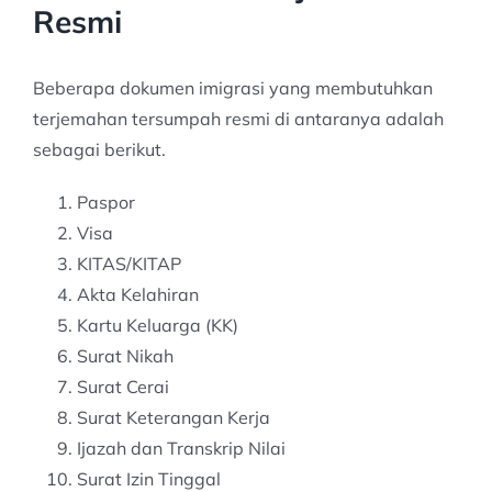
Resmi
Beberapa dokumen imigrasi yang membutuhkan
terjemahan tersumpah resmi di antaranya adalah
sebagai berikut.
Paspor
Visa
KITAS/KITAP
Akta Kelahiran
Kartu Keluarga (KK)
Surat Nikah
Surat Cerai
Surat Keterangan Kerja
Ijazah dan Transkrip Nilai
Surat Izin Tinggal