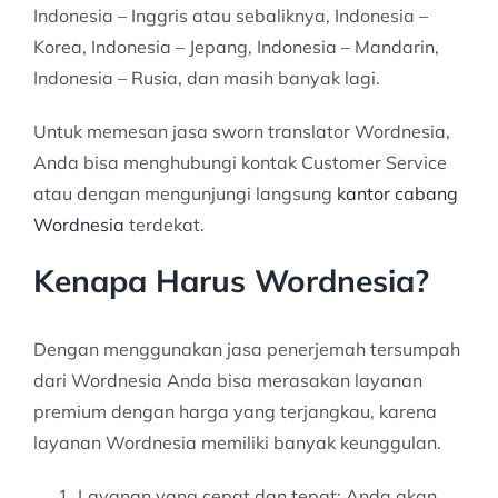
Indonesia – Inggris atau sebaliknya, Indonesia –
Korea, Indonesia – Jepang, Indonesia – Mandarin,
Indonesia – Rusia, dan masih banyak lagi.
Untuk memesan jasa sworn translator Wordnesia,
Anda bisa menghubungi kontak Customer Service
atau dengan mengunjungi langsung
kantor cabang
Wordnesia
terdekat.
Kenapa Harus Wordnesia?
Dengan menggunakan jasa penerjemah tersumpah
dari Wordnesia Anda bisa merasakan layanan
premium dengan harga yang terjangkau, karena
layanan Wordnesia memiliki banyak keunggulan.
Layanan yang cepat dan tepat: Anda akan