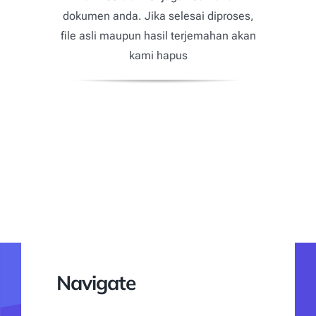
dokumen anda. Jika selesai diproses,
file asli maupun hasil terjemahan akan
kami hapus
Navigate