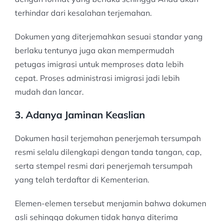
terhindar dari kesalahan terjemahan.
Dokumen yang diterjemahkan sesuai standar yang
berlaku tentunya juga akan mempermudah
petugas imigrasi untuk memproses data lebih
cepat. Proses administrasi imigrasi jadi lebih
mudah dan lancar.
3. Adanya Jaminan Keaslian
Dokumen hasil terjemahan penerjemah tersumpah
resmi selalu dilengkapi dengan tanda tangan, cap,
serta stempel resmi dari penerjemah tersumpah
yang telah terdaftar di Kementerian.
Elemen-elemen tersebut menjamin bahwa dokumen
asli sehingga dokumen tidak hanya diterima