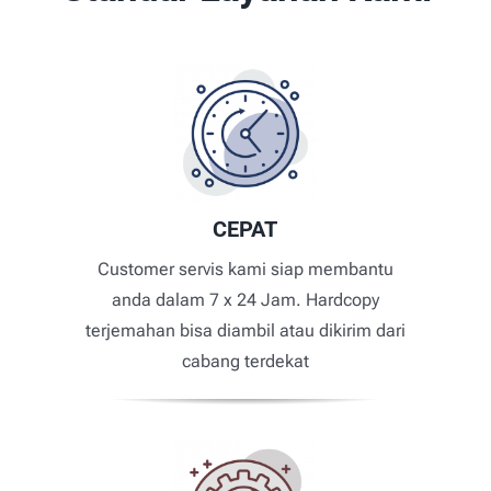
CEPAT
Customer servis kami siap membantu
anda dalam 7 x 24 Jam. Hardcopy
terjemahan bisa diambil atau dikirim dari
cabang terdekat