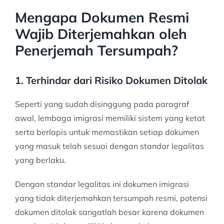
Mengapa Dokumen Resmi
Wajib Diterjemahkan oleh
Penerjemah Tersumpah?
1. Terhindar dari Risiko Dokumen Ditolak
Seperti yang sudah disinggung pada paragraf
awal, lembaga imigrasi memiliki sistem yang ketat
serta berlapis untuk memastikan setiap dokumen
yang masuk telah sesuai dengan standar legalitas
yang berlaku.
Dengan standar legalitas ini dokumen imigrasi
yang tidak diterjemahkan tersumpah resmi, potensi
dokumen ditolak sangatlah besar karena dokumen