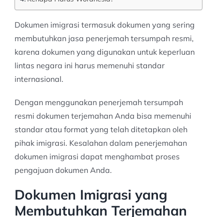
Dokumen imigrasi termasuk dokumen yang sering
membutuhkan jasa penerjemah tersumpah resmi,
karena dokumen yang digunakan untuk keperluan
lintas negara ini harus memenuhi standar
internasional.
Dengan menggunakan penerjemah tersumpah
resmi dokumen terjemahan Anda bisa memenuhi
standar atau format yang telah ditetapkan oleh
pihak imigrasi. Kesalahan dalam penerjemahan
dokumen imigrasi dapat menghambat proses
pengajuan dokumen Anda.
Dokumen Imigrasi yang
Membutuhkan Terjemahan