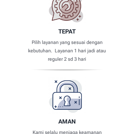
TEPAT
Pilih layanan yang sesuai dengan
kebutuhan. Layanan 1 hari jadi atau
reguler 2 sd 3 hari
AMAN
Kami selalu menjaga keamanan