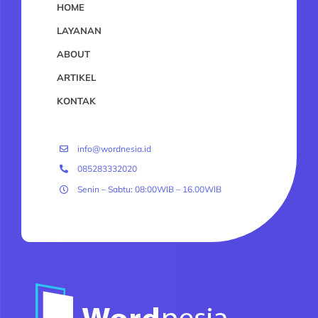
HOME
LAYANAN
ABOUT
ARTIKEL
KONTAK
info@wordnesia.id
085283332020
Senin – Sabtu: 08:00WIB – 16.00WIB