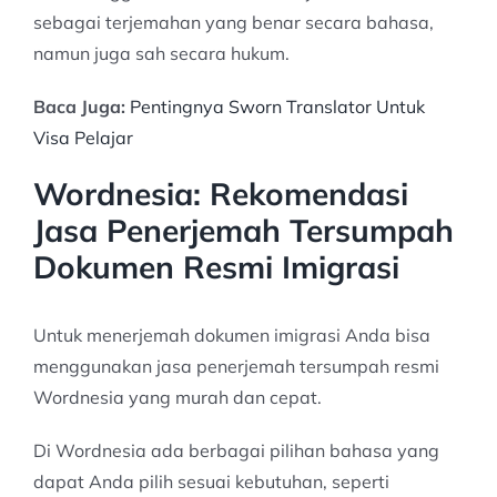
sebagai terjemahan yang benar secara bahasa,
namun juga sah secara hukum.
Baca Juga:
Pentingnya Sworn Translator Untuk
Visa Pelajar
Wordnesia: Rekomendasi
Jasa Penerjemah Tersumpah
Dokumen Resmi Imigrasi
Untuk menerjemah dokumen imigrasi Anda bisa
menggunakan jasa penerjemah tersumpah resmi
Wordnesia yang murah dan cepat.
Di Wordnesia ada berbagai pilihan bahasa yang
dapat Anda pilih sesuai kebutuhan, seperti