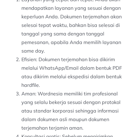
mendapatkan layanan yang sesuai dengan
keperluan Anda. Dokumen terjemahan akan
selesai tepat waktu, bahkan bisa selesai di
tanggal yang sama dengan tanggal
pemesanan, apabila Anda memilih layanan
same day.
Efisien: Dokumen terjemahan bisa dikirim
melalui WhatsApp/Email dalam bentuk PDF
atau dikirim melalui ekspedisi dalam bentuk
hardfile.
Aman: Wordnesia memiliki tim profesional
yang selalu bekerja sesuai dengan protokol
atau standar korporasi sehingga informasi
dalam dokumen asli maupun dokumen
terjemahan terjamin aman.
Konsultasi gratis: Sebelum mengirimkan