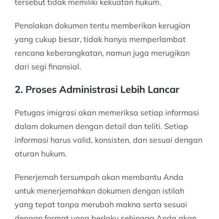
tersebut tidak memiliki kekuatan hukum.
Penolakan dokumen tentu memberikan kerugian
yang cukup besar, tidak hanya memperlambat
rencana keberangkatan, namun juga merugikan
dari segi finansial.
2. Proses Administrasi Lebih Lancar
Petugas imigrasi akan memeriksa setiap informasi
dalam dokumen dengan detail dan teliti. Setiap
informasi harus valid, konsisten, dan sesuai dengan
aturan hukum.
Penerjemah tersumpah akan membantu Anda
untuk menerjemahkan dokumen dengan istilah
yang tepat tanpa merubah makna serta sesuai
dengan format yang berlaku sehingga Anda akan